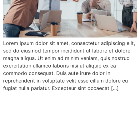
Lorem ipsum dolor sit amet, consectetur adipiscing elit,
sed do eiusmod tempor incididunt ut labore et dolore
magna aliqua. Ut enim ad minim veniam, quis nostrud
exercitation ullamco laboris nisi ut aliquip ex ea
commodo consequat. Duis aute irure dolor in
reprehenderit in voluptate velit esse cillum dolore eu
fugiat nulla pariatur. Excepteur sint occaecat […]