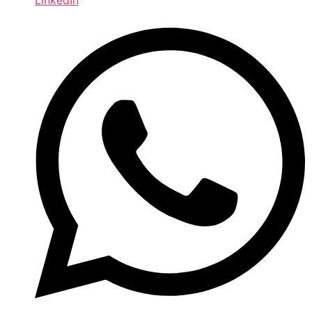
LinkedIn