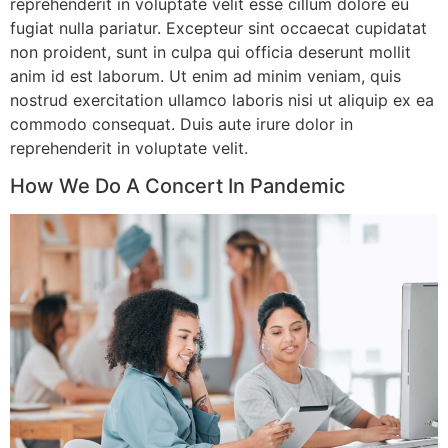
reprehenderit in voluptate velit esse cillum dolore eu
fugiat nulla pariatur. Excepteur sint occaecat cupidatat
non proident, sunt in culpa qui officia deserunt mollit
anim id est laborum. Ut enim ad minim veniam, quis
nostrud exercitation ullamco laboris nisi ut aliquip ex ea
commodo consequat. Duis aute irure dolor in
reprehenderit in voluptate velit.
How We Do A Concert In Pandemic