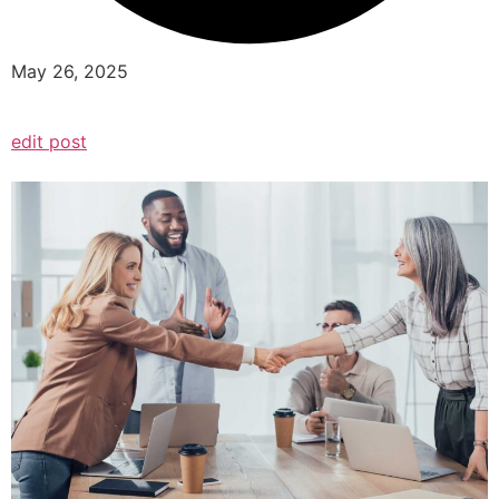
May 26, 2025
edit post