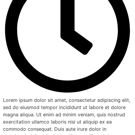
Lorem ipsum dolor sit amet, consectetur adipiscing elit,
sed do eiusmod tempor incididunt ut labore et dolore
magna aliqua. Ut enim ad minim veniam, quis nostrud
exercitation ullamco laboris nisi ut aliquip ex ea
commodo consequat. Duis aute irure dolor in