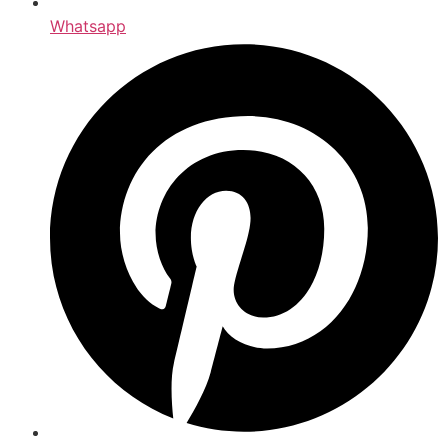
Whatsapp