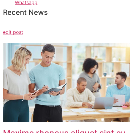
Whatsapp
Recent News
edit post