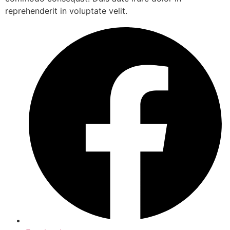
reprehenderit in voluptate velit.