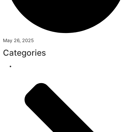
May 26, 2025
Categories