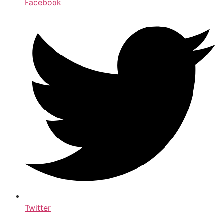
Facebook
Twitter