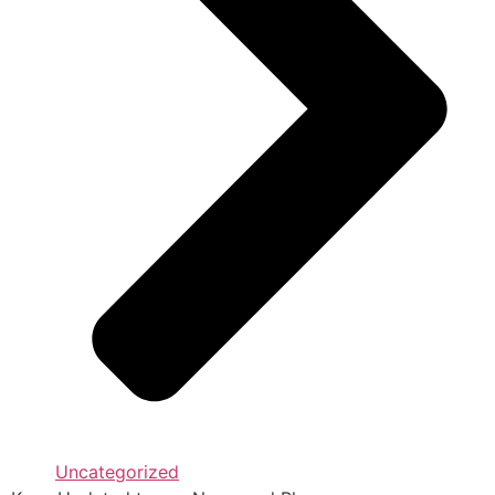
Uncategorized