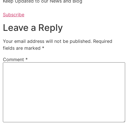
Keep Updated to our News and Blog
Subscribe
Leave a Reply
Your email address will not be published.
Required
fields are marked
*
Comment
*