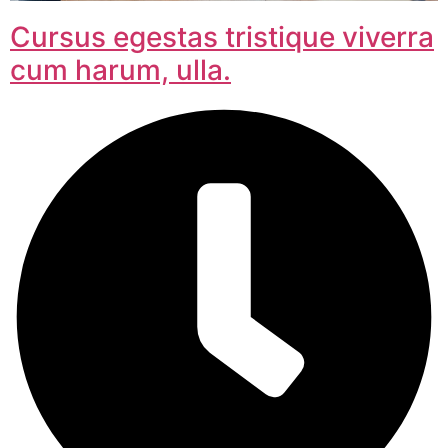
Cursus egestas tristique viverra
cum harum, ulla.