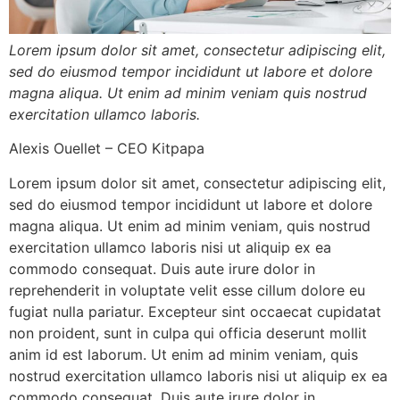
Lorem ipsum dolor sit amet, consectetur adipiscing elit,
sed do eiusmod tempor incididunt ut labore et dolore
magna aliqua. Ut enim ad minim veniam quis nostrud
exercitation ullamco laboris.
Alexis Ouellet – CEO Kitpapa
Lorem ipsum dolor sit amet, consectetur adipiscing elit,
sed do eiusmod tempor incididunt ut labore et dolore
magna aliqua. Ut enim ad minim veniam, quis nostrud
exercitation ullamco laboris nisi ut aliquip ex ea
commodo consequat. Duis aute irure dolor in
reprehenderit in voluptate velit esse cillum dolore eu
fugiat nulla pariatur. Excepteur sint occaecat cupidatat
non proident, sunt in culpa qui officia deserunt mollit
anim id est laborum. Ut enim ad minim veniam, quis
nostrud exercitation ullamco laboris nisi ut aliquip ex ea
commodo consequat. Duis aute irure dolor in