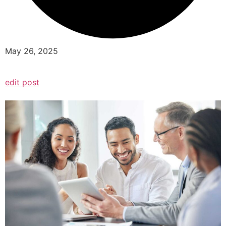
May 26, 2025
edit post